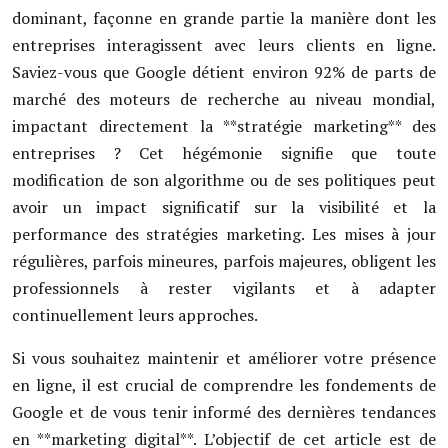
dominant, façonne en grande partie la manière dont les
entreprises interagissent avec leurs clients en ligne.
Saviez-vous que Google détient environ 92% de parts de
marché des moteurs de recherche au niveau mondial,
impactant directement la **stratégie marketing** des
entreprises ? Cet hégémonie signifie que toute
modification de son algorithme ou de ses politiques peut
avoir un impact significatif sur la visibilité et la
performance des stratégies marketing. Les mises à jour
régulières, parfois mineures, parfois majeures, obligent les
professionnels à rester vigilants et à adapter
continuellement leurs approches.
Si vous souhaitez maintenir et améliorer votre présence
en ligne, il est crucial de comprendre les fondements de
Google et de vous tenir informé des dernières tendances
en **marketing digital**. L’objectif de cet article est de