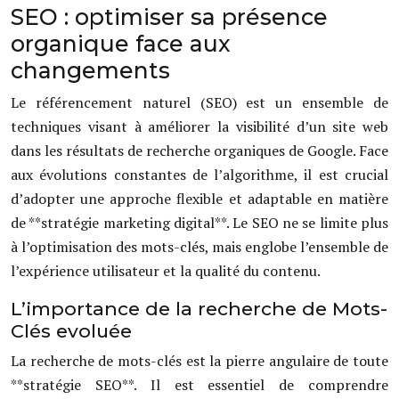
SEO : optimiser sa présence
organique face aux
changements
Le référencement naturel (SEO) est un ensemble de
techniques visant à améliorer la visibilité d’un site web
dans les résultats de recherche organiques de Google. Face
aux évolutions constantes de l’algorithme, il est crucial
d’adopter une approche flexible et adaptable en matière
de **stratégie marketing digital**. Le SEO ne se limite plus
à l’optimisation des mots-clés, mais englobe l’ensemble de
l’expérience utilisateur et la qualité du contenu.
L’importance de la recherche de Mots-
Clés evoluée
La recherche de mots-clés est la pierre angulaire de toute
**stratégie SEO**. Il est essentiel de comprendre