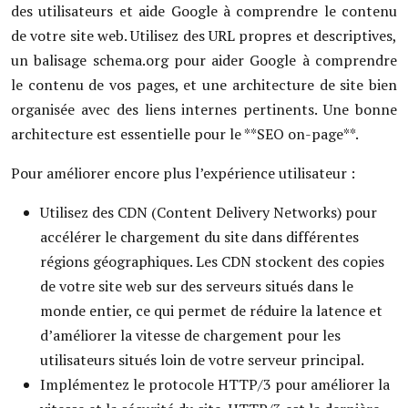
des utilisateurs et aide Google à comprendre le contenu
de votre site web. Utilisez des URL propres et descriptives,
un balisage schema.org pour aider Google à comprendre
le contenu de vos pages, et une architecture de site bien
organisée avec des liens internes pertinents. Une bonne
architecture est essentielle pour le **SEO on-page**.
Pour améliorer encore plus l’expérience utilisateur :
Utilisez des CDN (Content Delivery Networks) pour
accélérer le chargement du site dans différentes
régions géographiques. Les CDN stockent des copies
de votre site web sur des serveurs situés dans le
monde entier, ce qui permet de réduire la latence et
d’améliorer la vitesse de chargement pour les
utilisateurs situés loin de votre serveur principal.
Implémentez le protocole HTTP/3 pour améliorer la