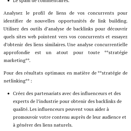
Le spam de commentaires.
Analysez le profil de liens de vos concurrents pour
identifier de nouvelles opportunités de link building.
Utilisez des outils d’analyse de backlinks pour découvrir
quels sites web pointent vers vos concurrents et essayez
d’obtenir des liens similaires. Une analyse concurrentielle
approfondie est un atout pour toute **stratégie
marketing**.
Pour des résultats optimaux en matière de **stratégie de
netlinking** :
Créez des partenariats avec des influenceurs et des
experts de l’industrie pour obtenir des backlinks de
qualité. Les influenceurs peuvent vous aider à
promouvoir votre contenu auprès de leur audience et
à générer des liens naturels.