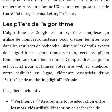
susceptibles d’être bien classés dans les résultats de
recherche. Ainsi, une bonne UX est une composante clé de
toute **stratégie de marketing** réussie.
Les piliers de l’algorithme
L’algorithme de Google est un système complexe qui
utilise de nombreux facteurs pour classer les sites web
dans les résultats de recherche. Bien que les détails exacts
de l’algorithme soient tenus secrets, certains piliers
fondamentaux sont bien connus. Comprendre ces piliers
est crucial pour optimiser votre site web et améliorer
votre visibilité en ligne, éléments essentiels d’une
**stratégie de marketing digital** réussie.
Ces piliers incluent :
**Pertinence :** Assurer une forte adéquation entre
les mots-clés utilisés, l’intention de recherche de