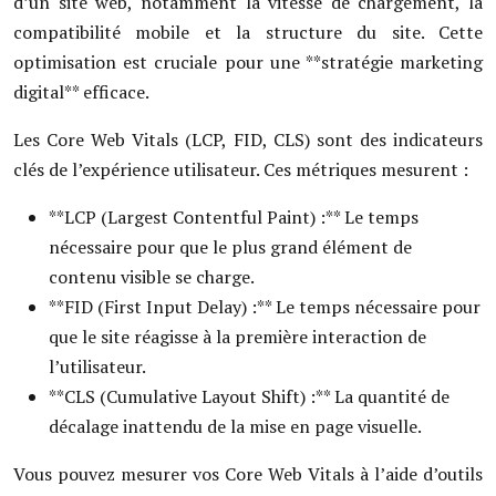
d’un site web, notamment la vitesse de chargement, la
compatibilité mobile et la structure du site. Cette
optimisation est cruciale pour une **stratégie marketing
digital** efficace.
Les Core Web Vitals (LCP, FID, CLS) sont des indicateurs
clés de l’expérience utilisateur. Ces métriques mesurent :
**LCP (Largest Contentful Paint) :** Le temps
nécessaire pour que le plus grand élément de
contenu visible se charge.
**FID (First Input Delay) :** Le temps nécessaire pour
que le site réagisse à la première interaction de
l’utilisateur.
**CLS (Cumulative Layout Shift) :** La quantité de
décalage inattendu de la mise en page visuelle.
Vous pouvez mesurer vos Core Web Vitals à l’aide d’outils