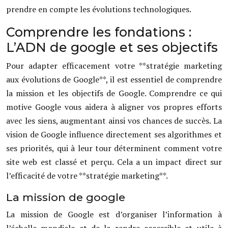
prendre en compte les évolutions technologiques.
Comprendre les fondations :
L’ADN de google et ses objectifs
Pour adapter efficacement votre **stratégie marketing
aux évolutions de Google**, il est essentiel de comprendre
la mission et les objectifs de Google. Comprendre ce qui
motive Google vous aidera à aligner vos propres efforts
avec les siens, augmentant ainsi vos chances de succès. La
vision de Google influence directement ses algorithmes et
ses priorités, qui à leur tour déterminent comment votre
site web est classé et perçu. Cela a un impact direct sur
l’efficacité de votre **stratégie marketing**.
La mission de google
La mission de Google est d’organiser l’information à