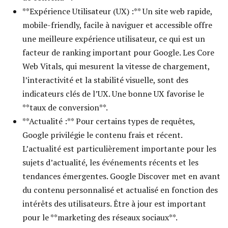
**Expérience Utilisateur (UX) :** Un site web rapide,
mobile-friendly, facile à naviguer et accessible offre
une meilleure expérience utilisateur, ce qui est un
facteur de ranking important pour Google. Les Core
Web Vitals, qui mesurent la vitesse de chargement,
l’interactivité et la stabilité visuelle, sont des
indicateurs clés de l’UX. Une bonne UX favorise le
**taux de conversion**.
**Actualité :** Pour certains types de requêtes,
Google privilégie le contenu frais et récent.
L’actualité est particulièrement importante pour les
sujets d’actualité, les événements récents et les
tendances émergentes. Google Discover met en avant
du contenu personnalisé et actualisé en fonction des
intérêts des utilisateurs. Être à jour est important
pour le **marketing des réseaux sociaux**.