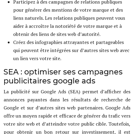
Participez à des campagnes de relations publiques
pour générer des mentions de votre marque et des
liens naturels. Les relations publiques peuvent vous
aider à accroître la notoriété de votre marque et à
obtenir des liens de sites web d’autorité.
Créez des infographies attrayantes et partageables
qui peuvent être intégrées sur d’autres sites web avec
un lien vers votre site.
SEA : optimiser ses campagnes
publicitaires google ads
La publicité sur Google Ads (SEA) permet d’afficher des
annonces payantes dans les résultats de recherche de
Google et sur d’autres sites web partenaires. Google Ads
offre un moyen rapide et efficace de générer du trafic vers
votre site web et d’atteindre votre public cible. Toutefois,
pour obtenir un bon retour sur investissement, il est