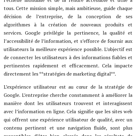
l’échelle mondiale et de la rendre accessible et utile à
tous. Cette mission simple, mais ambitieuse, guide chaque
décision de l’entreprise, de la conception de ses
algorithmes à la création de nouveaux produits et
services. Google privilégie la pertinence, la qualité et
l’accessibilité de l’information, et s’efforce de fournir aux
utilisateurs la meilleure expérience possible. L’objectif est
de connecter les utilisateurs à des informations fiables et
pertinentes rapidement et efficacement. Cela impacte
directement les **stratégies de marketing digital**.
L’expérience utilisateur est au cœur de la stratégie de
Google. L’entreprise cherche constamment à améliorer la
manière dont les utilisateurs trouvent et interagissent
avec l’information en ligne. Cela signifie que les sites web
qui offrent une expérience utilisateur de qualité, avec un
contenu pertinent et une navigation fluide, sont plus