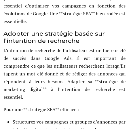
essentiel d’optimiser vos campagnes en fonction des
évolutions de Google. Une **stratégie SEA** bien rodée est
essentielle.
Adopter une stratégie basée sur
l’intention de recherche
L’intention de recherche de l’utilisateur est un facteur clé
de succès dans Google Ads. Il est important de
comprendre ce que les utilisateurs recherchent lorsqu’ils
tapent un mot-clé donné et de rédiger des annonces qui
répondent à leurs besoins. Adapter sa **stratégie de
marketing digital** à l’intention de recherche est
essentiel.
Pour une **stratégie SEA** efficace :
Structurez vos campagnes et groupes d’annonces par