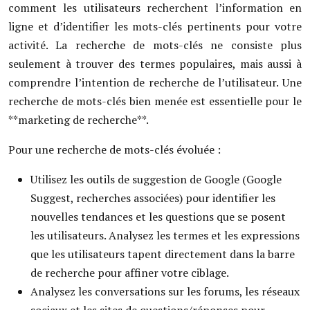
comment les utilisateurs recherchent l’information en
ligne et d’identifier les mots-clés pertinents pour votre
activité. La recherche de mots-clés ne consiste plus
seulement à trouver des termes populaires, mais aussi à
comprendre l’intention de recherche de l’utilisateur. Une
recherche de mots-clés bien menée est essentielle pour le
**marketing de recherche**.
Pour une recherche de mots-clés évoluée :
Utilisez les outils de suggestion de Google (Google
Suggest, recherches associées) pour identifier les
nouvelles tendances et les questions que se posent
les utilisateurs. Analysez les termes et les expressions
que les utilisateurs tapent directement dans la barre
de recherche pour affiner votre ciblage.
Analysez les conversations sur les forums, les réseaux