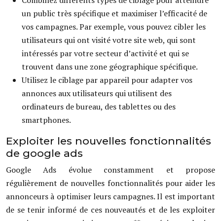
Combinez différents types de ciblage pour atteindre
un public très spécifique et maximiser l’efficacité de
vos campagnes. Par exemple, vous pouvez cibler les
utilisateurs qui ont visité votre site web, qui sont
intéressés par votre secteur d’activité et qui se
trouvent dans une zone géographique spécifique.
Utilisez le ciblage par appareil pour adapter vos
annonces aux utilisateurs qui utilisent des
ordinateurs de bureau, des tablettes ou des
smartphones.
Exploiter les nouvelles fonctionnalités
de google ads
Google Ads évolue constamment et propose
régulièrement de nouvelles fonctionnalités pour aider les
annonceurs à optimiser leurs campagnes. Il est important
de se tenir informé de ces nouveautés et de les exploiter