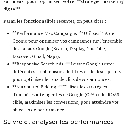
au mieux pour optimiser votre **stratégie marketing
digital**.
Parmi les fonctionnalités récentes, on peut citer :
**Performance Max Campaigns :** Utilisez l’IA de
Google pour optimiser vos campagnes sur l’ensemble
des canaux Google (Search, Display, YouTube,
Discover, Gmail, Maps).
**Responsive Search Ads :** Laissez Google tester
différentes combinaisons de titres et de descriptions
pour optimiser le taux de clics de vos annonces.
**Automated Bidding :** Utilisez les stratégies
d’enchères intelligentes de Google (CPA cible, ROAS
cible, maximiser les conversions) pour atteindre vos
objectifs de performance.
Suivre et analyser les performances