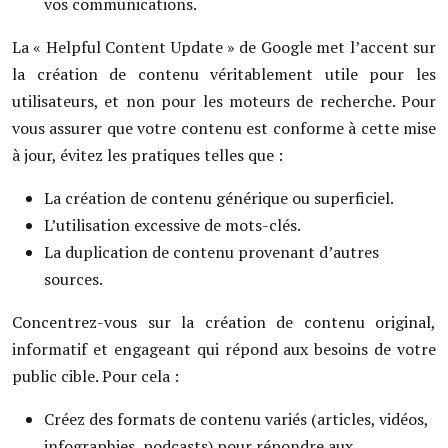
vos communications.
La « Helpful Content Update » de Google met l’accent sur
la création de contenu véritablement utile pour les
utilisateurs, et non pour les moteurs de recherche. Pour
vous assurer que votre contenu est conforme à cette mise
à jour, évitez les pratiques telles que :
La création de contenu générique ou superficiel.
L’utilisation excessive de mots-clés.
La duplication de contenu provenant d’autres
sources.
Concentrez-vous sur la création de contenu original,
informatif et engageant qui répond aux besoins de votre
public cible. Pour cela :
Créez des formats de contenu variés (articles, vidéos,
infographies, podcasts) pour répondre aux