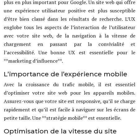
plus en plus important pour Google. Un site web qui offre
une expérience utilisateur positive est plus susceptible
d’être bien classé dans les résultats de recherche. L’UX
englobe tous les aspects de l’interaction de l’utilisateur
avec votre site web, de la navigation à la vitesse de
chargement en passant par la convivialité et
l’accessibilité. Une bonne UX est essentielle pour le
**marketing d’influence**.
L’importance de l’expérience mobile
Avec la croissance du trafic mobile, il est essentiel
d’optimiser votre site web pour les appareils mobiles.
Assurez-vous que votre site est responsive, qu’il se charge
rapidement et qu’il est facile à naviguer sur les écrans de
petite taille. Une **stratégie mobile** est essentielle.
Optimisation de la vitesse du site