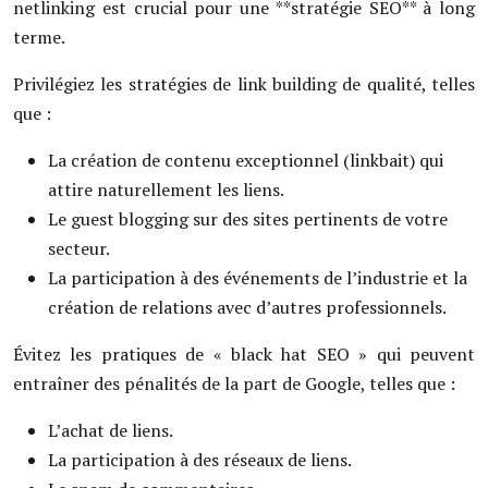
netlinking est crucial pour une **stratégie SEO** à long
terme.
Privilégiez les stratégies de link building de qualité, telles
que :
La création de contenu exceptionnel (linkbait) qui
attire naturellement les liens.
Le guest blogging sur des sites pertinents de votre
secteur.
La participation à des événements de l’industrie et la
création de relations avec d’autres professionnels.
Évitez les pratiques de « black hat SEO » qui peuvent
entraîner des pénalités de la part de Google, telles que :
L’achat de liens.
La participation à des réseaux de liens.