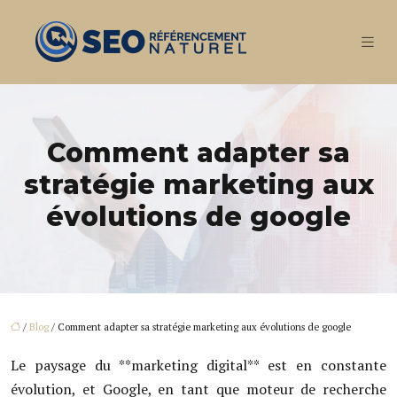
Comment adapter sa
stratégie marketing aux
évolutions de google
/
Blog
/ Comment adapter sa stratégie marketing aux évolutions de google
Le paysage du **marketing digital** est en constante
évolution, et Google, en tant que moteur de recherche