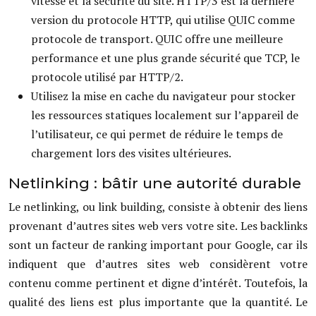
vitesse et la sécurité du site. HTTP/3 est la dernière
version du protocole HTTP, qui utilise QUIC comme
protocole de transport. QUIC offre une meilleure
performance et une plus grande sécurité que TCP, le
protocole utilisé par HTTP/2.
Utilisez la mise en cache du navigateur pour stocker
les ressources statiques localement sur l’appareil de
l’utilisateur, ce qui permet de réduire le temps de
chargement lors des visites ultérieures.
Netlinking : bâtir une autorité durable
Le netlinking, ou link building, consiste à obtenir des liens
provenant d’autres sites web vers votre site. Les backlinks
sont un facteur de ranking important pour Google, car ils
indiquent que d’autres sites web considèrent votre
contenu comme pertinent et digne d’intérêt. Toutefois, la
qualité des liens est plus importante que la quantité. Le