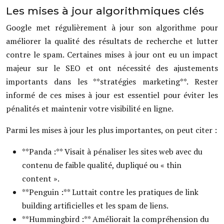
Les mises à jour algorithmiques clés
Google met régulièrement à jour son algorithme pour
améliorer la qualité des résultats de recherche et lutter
contre le spam. Certaines mises à jour ont eu un impact
majeur sur le SEO et ont nécessité des ajustements
importants dans les **stratégies marketing**. Rester
informé de ces mises à jour est essentiel pour éviter les
pénalités et maintenir votre visibilité en ligne.
Parmi les mises à jour les plus importantes, on peut citer :
**Panda :** Visait à pénaliser les sites web avec du
contenu de faible qualité, dupliqué ou « thin
content ».
**Penguin :** Luttait contre les pratiques de link
building artificielles et les spam de liens.
**Hummingbird :** Améliorait la compréhension du