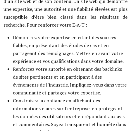
d’un site web et de son contenu. Un site web qui démontre
une expertise, une autorité et une fiabilité élevées est plus
susceptible d’être bien classé dans les résultats de
recherche. Pour renforcer votre E-A-T :
Démontrez votre expertise en citant des sources
fiables, en présentant des études de cas et en
partageant des témoignages. Mettez en avant votre
expérience et vos qualifications dans votre domaine.
Renforcez votre autorité en obtenant des backlinks
de sites pertinents et en participant à des
événements de l’industrie. Impliquez-vous dans votre
communauté et partagez votre expertise.
Construisez la confiance en affichant des
informations claires sur l’entreprise, en protégeant
les données des utilisateurs et en répondant aux avis
et commentaires. Soyez transparent et honnête dans