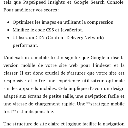
tels que PageSpeed Insights et Google Search Console.
Pour améliorer vos scores :
Optimisez les images en utilisant la compression.
Minifiez le code CSS et JavaScript.
Utilisez un CDN (Content Delivery Network)
performant.
L’indexation « mobile-first » signifie que Google utilise la
version mobile de votre site web pour l’indexer et la
classer. Il est donc crucial de s’assurer que votre site est
responsive et offre une expérience utilisateur optimale
sur les appareils mobiles. Cela implique d’avoir un design
adapté aux écrans de petite taille, une navigation facile et
une vitesse de chargement rapide. Une **stratégie mobile
first** est indispensable.
Une structure de site claire et logique facilite la navigation