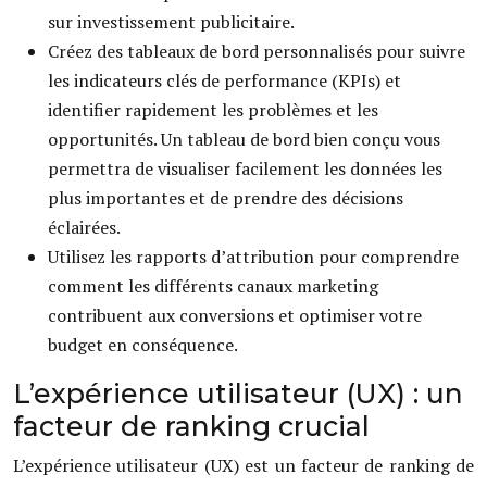
sur investissement publicitaire.
Créez des tableaux de bord personnalisés pour suivre
les indicateurs clés de performance (KPIs) et
identifier rapidement les problèmes et les
opportunités. Un tableau de bord bien conçu vous
permettra de visualiser facilement les données les
plus importantes et de prendre des décisions
éclairées.
Utilisez les rapports d’attribution pour comprendre
comment les différents canaux marketing
contribuent aux conversions et optimiser votre
budget en conséquence.
L’expérience utilisateur (UX) : un
facteur de ranking crucial
L’expérience utilisateur (UX) est un facteur de ranking de