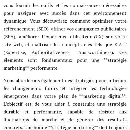
vous fournir les outils et les connaissances nécessaires
pour naviguer avec succès dans cet environnement
dynamique. Vous découvrirez comment optimiser votre
référencement (SEO), affiner vos campagnes publicitaires
(SEA), améliorer l’expérience utilisateur (UX) sur votre
site web, et maîtriser les concepts clés tels que E-A-T
(Expertise, Authoritativeness, Trustworthiness). Ces
éléments sont fondamentaux pour une **stratégie
marketing** performante.
Nous aborderons également des stratégies pour anticiper
les changements futurs et intégrer les technologies
émergentes dans votre plan de **marketing digital**.
L’objectif est de vous aider à construire une stratégie
durable et performante, capable de résister aux
fluctuations du marché et de générer des résultats
concrets. Une bonne **stratégie marketing** doit toujours