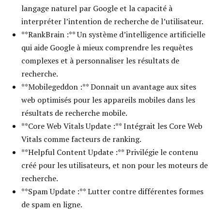
langage naturel par Google et la capacité à
interpréter l’intention de recherche de l’utilisateur.
**RankBrain :** Un système d’intelligence artificielle
qui aide Google à mieux comprendre les requêtes
complexes et à personnaliser les résultats de
recherche.
**Mobilegeddon :** Donnait un avantage aux sites
web optimisés pour les appareils mobiles dans les
résultats de recherche mobile.
**Core Web Vitals Update :** Intégrait les Core Web
Vitals comme facteurs de ranking.
**Helpful Content Update :** Privilégie le contenu
créé pour les utilisateurs, et non pour les moteurs de
recherche.
**Spam Update :** Lutter contre différentes formes
de spam en ligne.