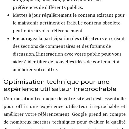
préférences de différents publics.
Mettez à jour régulièrement le contenu existant pour
le maintenir pertinent et frais. Le contenu obsolète
peut nuire à votre référencement.
Encouragez la participation des utilisateurs en créant
des sections de commentaires et des forums de
discussion. L’interaction avec votre public peut vous
aider à identifier de nouvelles idées de contenu et à
améliorer votre offre.
Optimisation technique pour une
expérience utilisateur irréprochable
L’optimisation technique de votre site web est essentielle
pour offrir une expérience utilisateur irréprochable et
améliorer votre référencement. Google prend en compte
de nombreux facteurs techniques pour évaluer la qualité