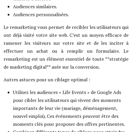
Audiences similaires.
Audiences personnalisées.
Le remarketing vous permet de recibler les utilisateurs qui
ont déjà visité votre site web. C’est un moyen efficace de
ramener les visiteurs sur votre site et de les inciter à
effectuer un achat ou à remplir un formulaire. Le
remarketing est un élément essentiel de toute **stratégie
de marketing digital** axée sur la conversion.
Autres astuces pour un ciblage optimal :
Utilisez les audiences « Life Events » de Google Ads
pour cibler les utilisateurs qui vivent des moments
importants de leur vie (mariage, déménagement,
nouvel emploi). Ces événements peuvent être des
moments clés pour proposer des offres pertinentes.