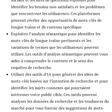
sociaux et les sites de questions/réponses pour
identifier les besoins non satisfaits et les problèmes
que rencontrent les utilisateurs. Ces plateformes
peuvent révéler des opportunités de mots-clés de
longue traîne et de contenu spécifique.
Exploitez l’analyse sémantique pour identifier les
mots-clés de longue traîne pertinents et les
variations de termes que les utilisateurs peuvent
utiliser. Les outils d’analyse sémantique peuvent vous
aider à comprendre le contexte et le sens des
requêtes de recherche.
Utilisez des outils d’IA pour générer des idées de
mots-clés basées sur l’intention de recherche et pour
identifier les sujets connexes qui pourraient
intéresser votre public cible. Ces outils peuvent
analyser les données de recherche et les tendances du
marché pour vous fournir des suggestions de mots-