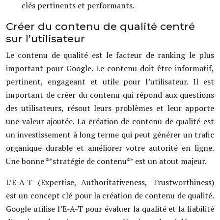
clés pertinents et performants.
Créer du contenu de qualité centré
sur l’utilisateur
Le contenu de qualité est le facteur de ranking le plus
important pour Google. Le contenu doit être informatif,
pertinent, engageant et utile pour l’utilisateur. Il est
important de créer du contenu qui répond aux questions
des utilisateurs, résout leurs problèmes et leur apporte
une valeur ajoutée. La création de contenu de qualité est
un investissement à long terme qui peut générer un trafic
organique durable et améliorer votre autorité en ligne.
Une bonne **stratégie de contenu** est un atout majeur.
L’E-A-T (Expertise, Authoritativeness, Trustworthiness)
est un concept clé pour la création de contenu de qualité.
Google utilise l’E-A-T pour évaluer la qualité et la fiabilité