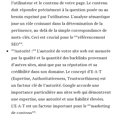
l’utilisateur et le contenu de votre page. Le contenu
doit répondre précisément à la question posée ou au
besoin exprimé par l’utilisateur. L’analyse sémantique
joue un rôle croissant dans la détermination de la
pertinence, au-delà de la simple correspondance de
mots-clés. Ceci est crucial pour le **référencement
SEO**.
**Autorité :** L’autorité de votre site web est mesurée
par la qualité et la quantité des backlinks provenant
d’autres sites, ainsi que par sa réputation et sa
crédibilité dans son domaine. Le concept d’E-A-T
(Expertise, Authoritativeness, Trustworthiness) est
un facteur clé de l’autorité. Google accorde une
importance particulière aux sites web qui démontrent
une expertise, une autorité et une fiabilité élevées.
L’E-A-T est un facteur important pour le **marketing
de contenu**.