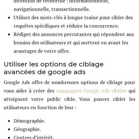
intention de recherche : informationnelle,
navigationnelle, transactionnelle.
Utilisez des mots-clés à longue traîne pour cibler des
requêtes spécifiques et réduire la concurrence.
Rédigez des annonces percutantes qui répondent aux
besoins des utilisateurs et qui mettent en avant les
avantages de votre offre.
Utiliser les options de ciblage
avancées de google ads
Google Ads offre de nombreuses options de ciblage pour
vous aider à créer des
campagnes Google Ads ciblées
qui
atteignent votre public cible. Vous pouvez cibler les
utilisateurs en fonction de leur :
Démographie.
Géographie.
Centres d’intérêt.