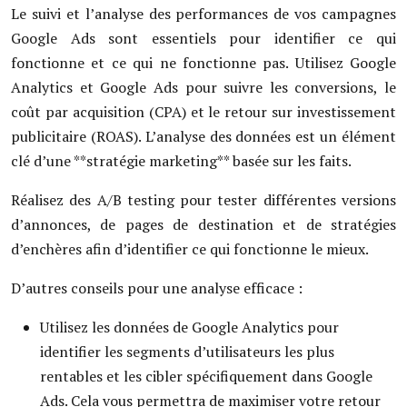
Le suivi et l’analyse des performances de vos campagnes
Google Ads sont essentiels pour identifier ce qui
fonctionne et ce qui ne fonctionne pas. Utilisez Google
Analytics et Google Ads pour suivre les conversions, le
coût par acquisition (CPA) et le retour sur investissement
publicitaire (ROAS). L’analyse des données est un élément
clé d’une **stratégie marketing** basée sur les faits.
Réalisez des A/B testing pour tester différentes versions
d’annonces, de pages de destination et de stratégies
d’enchères afin d’identifier ce qui fonctionne le mieux.
D’autres conseils pour une analyse efficace :
Utilisez les données de Google Analytics pour
identifier les segments d’utilisateurs les plus
rentables et les cibler spécifiquement dans Google
Ads. Cela vous permettra de maximiser votre retour